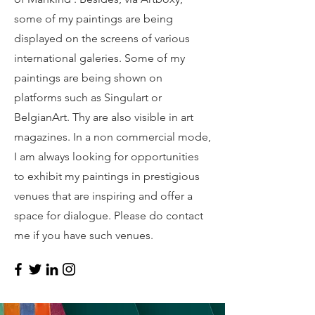
some of my paintings are being
displayed on the screens of various
international galeries. Some of my
paintings are being shown on
platforms such as Singulart or
BelgianArt. Thy are also visible in art
magazines. In a non commercial mode,
I am always looking for opportunities
to exhibit my paintings in prestigious
venues that are inspiring and offer a
space for dialogue. Please do contact
me if you have such venues.