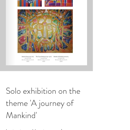
Solo exhibition on the
theme 'A journey of
Mankind'