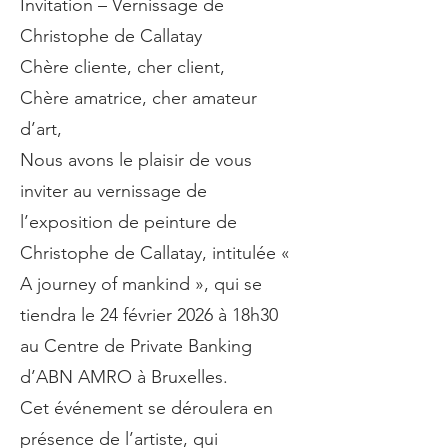
Invitation – Vernissage de
Christophe de Callatay
Chère cliente, cher client,
Chère amatrice, cher amateur
d’art,
Nous avons le plaisir de vous
inviter au vernissage de
l’exposition de peinture de
Christophe de Callatay, intitulée «
A journey of mankind », qui se
tiendra le 24 février 2026 à 18h30
au Centre de Private Banking
d’ABN AMRO à Bruxelles.
Cet événement se déroulera en
présence de l’artiste, qui