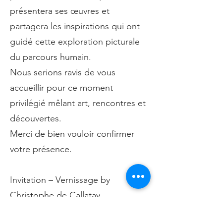
présentera ses œuvres et
partagera les inspirations qui ont
guidé cette exploration picturale
du parcours humain.
Nous serions ravis de vous
accueillir pour ce moment
privilégié mêlant art, rencontres et
découvertes.
Merci de bien vouloir confirmer
votre présence.
Invitation – Vernissage by
Christophe de Callatay
Dear client,